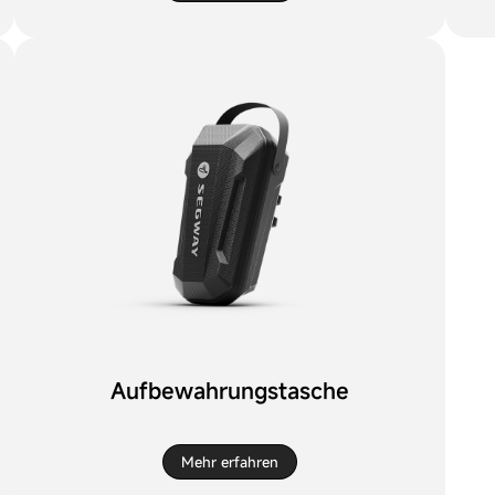
Aufbewahrungstasche
Mehr erfahren