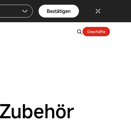
Bestätigen
Geschäfte
-Zubehör