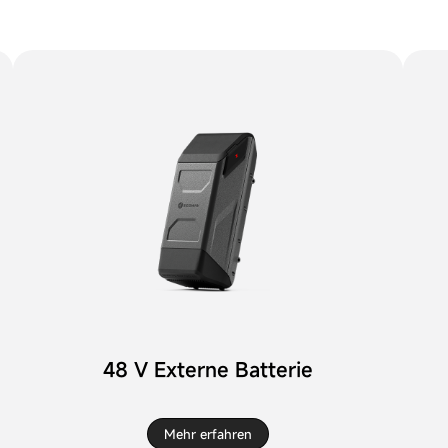
48 V Externe Batterie
Mehr erfahren