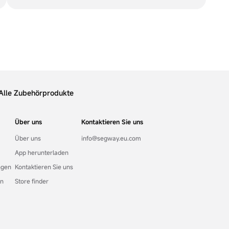
Alle Zubehörprodukte
Über uns
Kontaktieren Sie uns
Über uns
info@segway.eu.com
App herunterladen
ngen
Kontaktieren Sie uns
en
Store finder