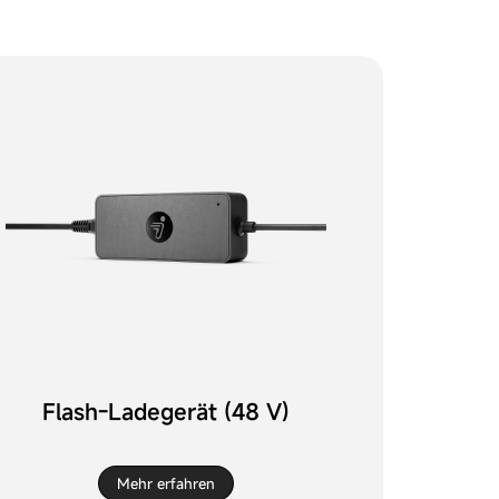
Flash-Ladegerät (48 V)
Mehr erfahren