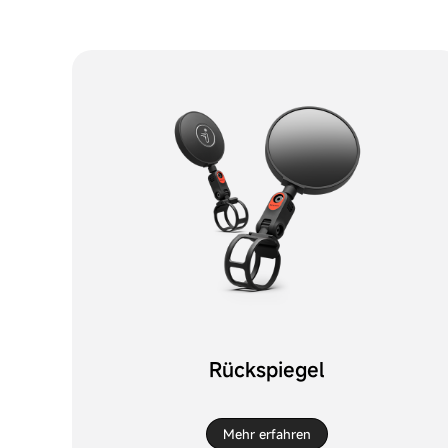
Rückspiegel
Mehr erfahren