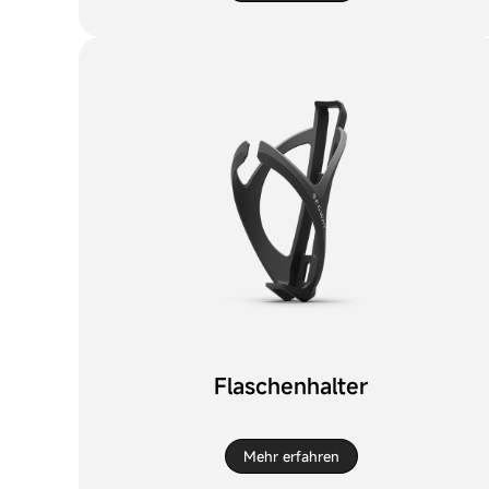
Flaschenhalter
Mehr erfahren